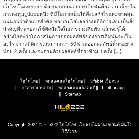
เว็บไซต์ไม่เคยบอก ต้องบอกก่อนว่าการเดิมพันคือความเสี่ยงใน
การลงทุนรูปแบบหนึ่ง ที่มีโอกาสเป็นได้ทั้งผลกำไรและขาดทุน
แน่นอนว่าตัวแปรสำคัญของเกมไฮโลอย่างสถิติการเล่น เป็นสิ่ง
สำคัญที่หลายคนใช้ตัดสินใจในการวางเดิมพัน แล้วจะรู้ได้
อย่างไรละว่าโอกาสในการออกผลลัพธ์ของการเดิมพันจะเป็น
อะไร จากสถิติการเล่นมากกว่า 50% จะออกผลลัพธ์นั้นๆอย่าง
น้อย 2 ครั้ง และจะตามด้วยผลลัพธ์ที่ตรงข้าม 1 ครั้ง […]
ไฮโลไทย
ทดลองเล่นไฮโลไทย
Ufabet เว็บตรง
บาคาร่าเว็บตรง
ทดลองเล่นสล็อตฟรี
hilothai.app
Sitemap
Copyright 2024 © Hilo222 ไฮโลไทย เว็บตรงไม่ผ่านเอเยนต์ มั่นใจ
ไร้กังวล