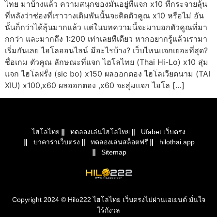
ไทย มาบ้างแล้ว ความสนุกของมันอยู่ที่แจก x10 ที่กระจายลุ้น
ที่หลังว่าช่องที่เราวางเดิมพันนั้นจะติดตัวคูณ x10 หรือไม่ อัน
นั้นก็กว่าได้ลุ้นมากแล้ว แต่ในบทความนี้จะมาบอกตัวคูณที่มา
กกว่า และมากถึง 1:200 เท่าเลยทีเดียว หากอยากรู้แล้วเรามา
เริ่มกันเลย ไฮโลออนไลน์ มีอะไรบ้าง? เว็บไหนแจกเยอะที่สุด?
ชื่อเกม ตัวคูณ ลักษณะที่แจก ไฮโลไทย (Thai Hi-Lo) x10 สุ่ม
แจก ไฮโลฝรั่ง (sic bo) x150 ผลออกตอง ไฮโลเวียดนาม (TAI
XIU) x100,x60 ผลออกตอง ,x60 จะสุ่มแจก ไฮโล […]
ไฮโลไทย
ทดลองเล่นไฮโลไทย
Ufabet เว็บตรง
บาคาร่าเว็บตรง
ทดลองเล่นสล็อตฟรี
hilothai.app
Sitemap
Copyright 2024 © Hilo222 ไฮโลไทย เว็บตรงไม่ผ่านเอเยนต์ มั่นใจ
ไร้กังวล