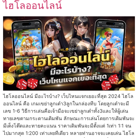
ไฮโลออนไลน์
ไฮโลออนไลน์ มีอะไรบ้าง? เว็บไหนแจกเยอะที่สุด 2024 ไฮโล
ออนไลน์ คือ เกมเขย่าลูกเต๋า3ลูกในกล่องทีบ โดยลูกเต๋าจะมี
เลข 1-6 วิธีการเล่นคือเจ้ามือจะเขย่าลูกเต๋าทั้ง3และให้ผู้เล่น
ทายเลขตามกระดานเดิมพัน ลักษณะการเล่นโดยการเดิมพันจะ
มีเต็งโต๊ดและทายคะแนน ราคาเดิมพันจะมีตั้งแต่ 1เท่า 1:1 จน
ไปมากสุด 1:200 เท่าเลยทีเดียว หลายท่านอาจจะเคยเล่น ไฮโล