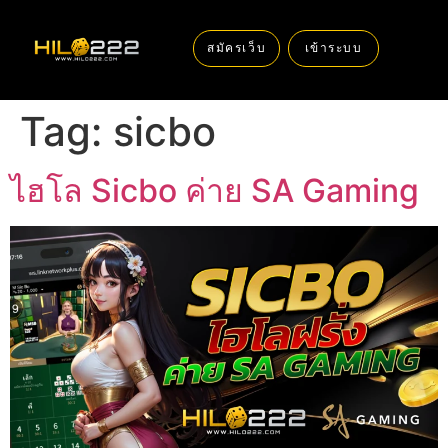
สมัครเว็บ
เข้าระบบ
Tag:
sicbo
ไฮโล Sicbo ค่าย SA Gaming