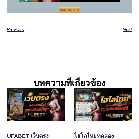
ทดลองเล่น
Previous
Next
บทความที่เกี่ยวข้อง
UFABET เว็บตรง
ไฮโลไทยทดลอง